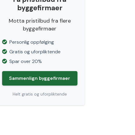
byggefirmaer
Motta pristilbud fra flere
byggefirmaer
Personlig oppfølging
Gratis og uforpliktende
Spar over 20%
Sammenlign byggefirmaer
Helt gratis og uforpliktende