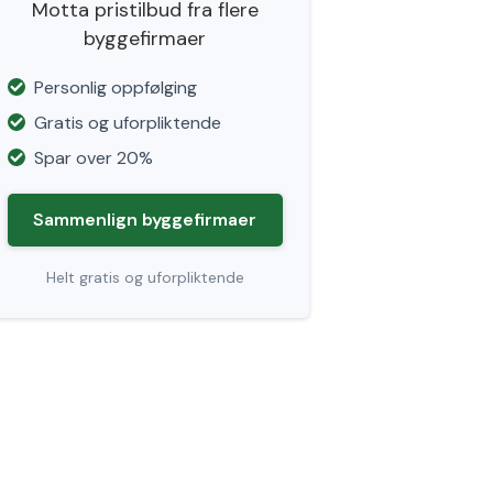
Motta pristilbud fra flere
byggefirmaer
Personlig oppfølging
Gratis og uforpliktende
Spar over 20%
Sammenlign byggefirmaer
Helt gratis og uforpliktende