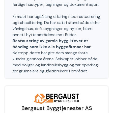
ferdige hustyper, tegninger og dokumentasjon.
Firmaet har også lang erfaring med restaurering
og rehabilitering. De har satt i stand både eldre
våningshus, driftsbygninger og hytter, blant
annet i hytteområdene mot Budor.
Restaurering av gamle bygg krever et
håndlag som ikke alle byggefirmaer har.
Nettopp dette har gitt dem mange faste
kunder gjennom årene. Selskapet jobber både
med boliger og landbruksbygg og tar oppdrag
for grunneiere og gårdbrukere i området.
Bergaust Byggtjenester AS