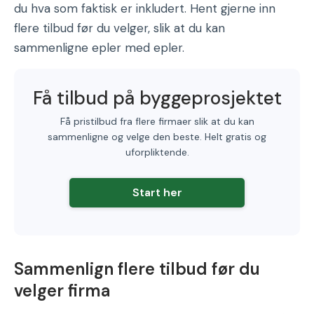
du hva som faktisk er inkludert. Hent gjerne inn
flere tilbud før du velger, slik at du kan
sammenligne epler med epler.
Få tilbud på byggeprosjektet
Få pristilbud fra flere firmaer slik at du kan
sammenligne og velge den beste. Helt gratis og
uforpliktende.
Start her
Sammenlign flere tilbud før du
velger firma