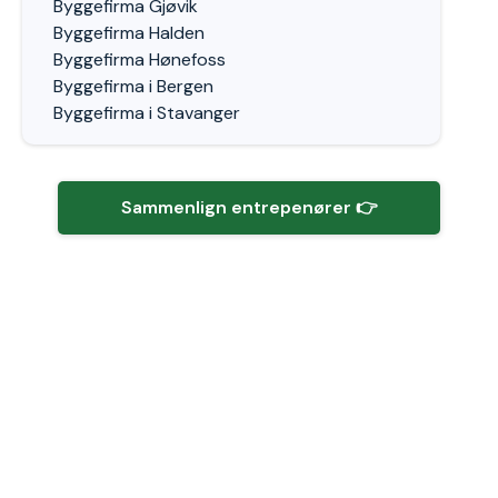
Byggefirma Gjøvik
Byggefirma Halden
Byggefirma Hønefoss
Byggefirma i Bergen
Byggefirma i Stavanger
Sammenlign entrepenører 👉