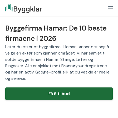
Byggefirma Hamar: De 10 beste
firmaene i 2026
Leter du etter et byggefirma i Hamar, lønner det seg å
velge en aktør som kjenner området. Vi har samlet ti
solide byggefirmaer i Hamar, Stange, Løten og
Ringsaker. Alle er sjekket mot Brønnøysundregistrene
og har en aktiv Google-profil, slik at du vet de er reelle
og seriøse.
Få 5 tilbud