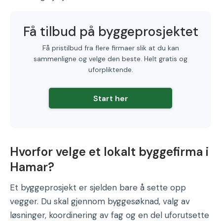
Få tilbud på byggeprosjektet
Få pristilbud fra flere firmaer slik at du kan
sammenligne og velge den beste. Helt gratis og
uforpliktende.
Start her
Hvorfor velge et lokalt byggefirma i
Hamar?
Et byggeprosjekt er sjelden bare å sette opp
vegger. Du skal gjennom byggesøknad, valg av
løsninger, koordinering av fag og en del uforutsette