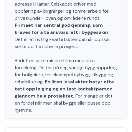
adresse i Hamar. Selskapet driver med
oppføring av bygninger og tømrerarbeid for
privatkunder i byen og områdene rundt.
Firmaet har sentral godkjenning, som
kreves for å ta ansvarsrett i byggesaker.
Det er et nyttig kvalitetsstempel når du skal
sette bort et større prosjekt.
Bedriften er et mindre firma med lokal
forankring. De tar på seg vanlige byggeoppdrag
for boligeiere, for eksempel nybygg, tilbygg og
rehabilitering.
En liten lokal aktør betyr ofte
tett oppfølging og en fast kontaktperson
gjennom hele prosjektet.
For mange er det
en fordel når man skal bygge eller pusse opp
hjemme.