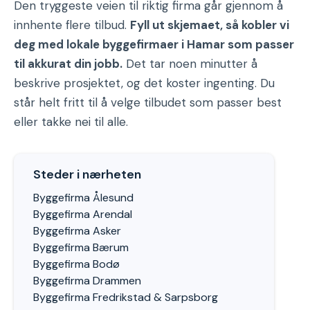
Den tryggeste veien til riktig firma går gjennom å
innhente flere tilbud.
Fyll ut skjemaet, så kobler vi
deg med lokale byggefirmaer i Hamar som passer
til akkurat din jobb.
Det tar noen minutter å
beskrive prosjektet, og det koster ingenting. Du
står helt fritt til å velge tilbudet som passer best
eller takke nei til alle.
Steder i nærheten
Byggefirma Ålesund
Byggefirma Arendal
Byggefirma Asker
Byggefirma Bærum
Byggefirma Bodø
Byggefirma Drammen
Byggefirma Fredrikstad & Sarpsborg