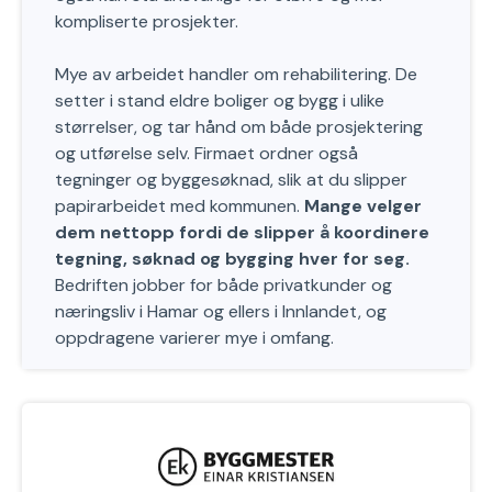
kompliserte prosjekter.
Mye av arbeidet handler om rehabilitering. De
setter i stand eldre boliger og bygg i ulike
størrelser, og tar hånd om både prosjektering
og utførelse selv. Firmaet ordner også
tegninger og byggesøknad, slik at du slipper
papirarbeidet med kommunen.
Mange velger
dem nettopp fordi de slipper å koordinere
tegning, søknad og bygging hver for seg.
Bedriften jobber for både privatkunder og
næringsliv i Hamar og ellers i Innlandet, og
oppdragene varierer mye i omfang.