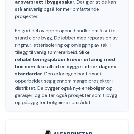
ansvarsrett i byggesaker.
Det gjør at de kan
stå ansvarlig også for mer omfattende
prosjekter.
En god del av oppdragene handler om å sette i
stand eldre bygg. De jobber med reparasjon av
ringmur, etterisolering og omlegging av tak, i
tillegg til vanlig tømrerarbeid.
Slike
rehabiliteringsjobber krever erfaring med
hus som ikke alltid er bygget etter dagens
standarder.
Den erfaringen har firmaet
opparbeidet seg gjennom mange prosjekter i
distriktet. De bygger også nye eneboliger og
garasjer, og de tar også prosjekter som tilbygg
og påbygg for boligeiere i området.