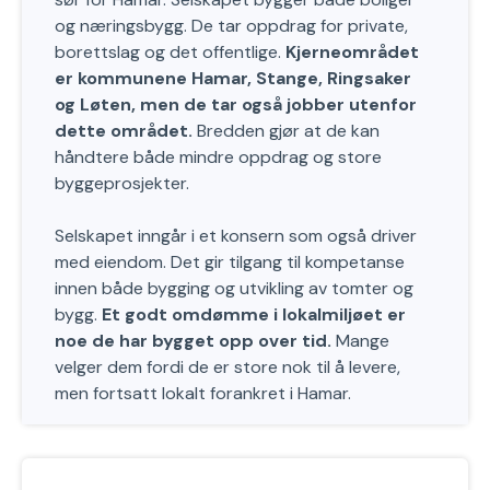
og næringsbygg. De tar oppdrag for private,
borettslag og det offentlige.
Kjerneområdet
er kommunene Hamar, Stange, Ringsaker
og Løten, men de tar også jobber utenfor
dette området.
Bredden gjør at de kan
håndtere både mindre oppdrag og store
byggeprosjekter.
Selskapet inngår i et konsern som også driver
med eiendom. Det gir tilgang til kompetanse
innen både bygging og utvikling av tomter og
bygg.
Et godt omdømme i lokalmiljøet er
noe de har bygget opp over tid.
Mange
velger dem fordi de er store nok til å levere,
men fortsatt lokalt forankret i Hamar.