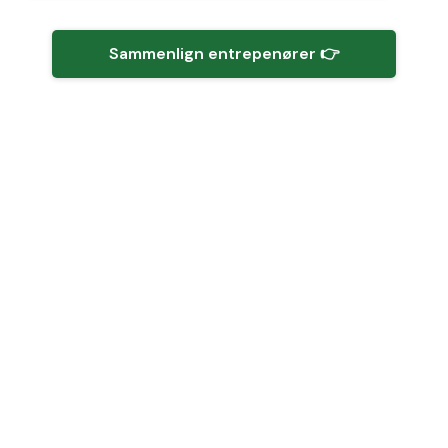
Sammenlign entrepenører 👉