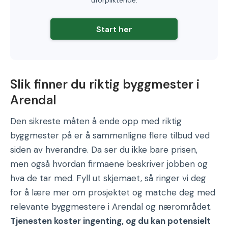
Start her
Slik finner du riktig byggmester i
Arendal
Den sikreste måten å ende opp med riktig
byggmester på er å sammenligne flere tilbud ved
siden av hverandre. Da ser du ikke bare prisen,
men også hvordan firmaene beskriver jobben og
hva de tar med. Fyll ut skjemaet, så ringer vi deg
for å lære mer om prosjektet og matche deg med
relevante byggmestere i Arendal og nærområdet.
Tjenesten koster ingenting, og du kan potensielt