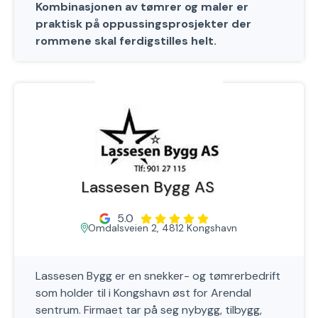
Kombinasjonen av tømrer og maler er
praktisk på oppussingsprosjekter der
rommene skal ferdigstilles helt.
Lassesen Bygg AS
5.0
Omdalsveien 2, 4812 Kongshavn
Lassesen Bygg er en snekker- og tømrerbedrift
som holder til i Kongshavn øst for Arendal
sentrum. Firmaet tar på seg nybygg, tilbygg,