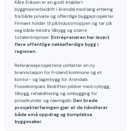
Kåre Eriksen er en godt etablert
byggmesterbedrift i Arendal med lang erfaring
fra både private og offentlige byggeprosjekter.
Firmaet holder til på Industritoppen og tar på
seg både mindre tilbygg og større
totalentrepriser.
Entreprenøren har levert
flere offentlige nøkkelferdige bygg i
regionen.
Referanseprosjektene omfatter en ny
brannstasjon for Froland kommune og et
kontor- og lagerbygg for Arendals
Fossekompani. Bedriften jobber med nybygg,
tilbygg, rehabilitering og ombygging for
privatkunder og næringsliv.
Den brede
prosjekterfaringen gjør at de håndterer
både små oppdrag og komplekse
byggesaker.