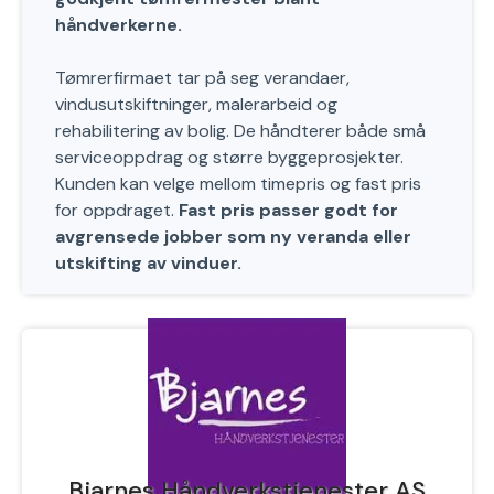
håndverkerne.
Tømrerfirmaet tar på seg verandaer,
vindusutskiftninger, malerarbeid og
rehabilitering av bolig. De håndterer både små
serviceoppdrag og større byggeprosjekter.
Kunden kan velge mellom timepris og fast pris
for oppdraget.
Fast pris passer godt for
avgrensede jobber som ny veranda eller
utskifting av vinduer.
Bjarnes Håndverkstjenester AS