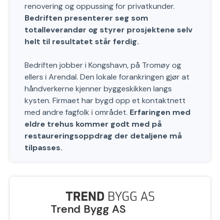
renovering og oppussing for privatkunder.
Bedriften presenterer seg som
totalleverandør og styrer prosjektene selv
helt til resultatet står ferdig.
Bedriften jobber i Kongshavn, på Tromøy og
ellers i Arendal. Den lokale forankringen gjør at
håndverkerne kjenner byggeskikken langs
kysten. Firmaet har bygd opp et kontaktnett
med andre fagfolk i området.
Erfaringen med
eldre trehus kommer godt med på
restaureringsoppdrag der detaljene må
tilpasses.
Trend Bygg AS