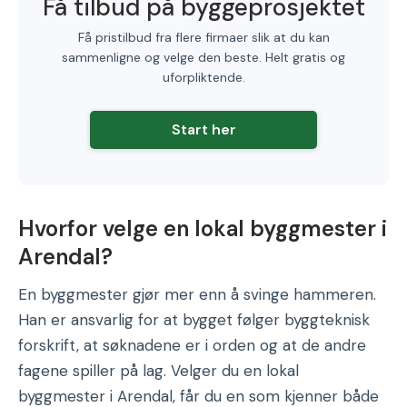
Få tilbud på byggeprosjektet
Få pristilbud fra flere firmaer slik at du kan
sammenligne og velge den beste. Helt gratis og
uforpliktende.
Start her
Hvorfor velge en lokal byggmester i
Arendal?
En byggmester gjør mer enn å svinge hammeren.
Han er ansvarlig for at bygget følger byggteknisk
forskrift, at søknadene er i orden og at de andre
fagene spiller på lag. Velger du en lokal
byggmester i Arendal, får du en som kjenner både