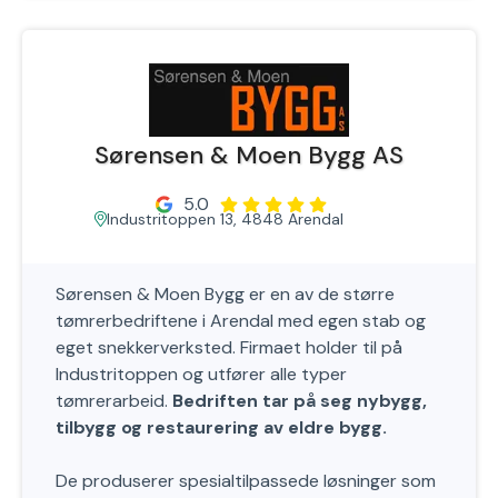
Sørensen & Moen Bygg AS
5.0
Industritoppen 13, 4848 Arendal
Sørensen & Moen Bygg er en av de større
tømrerbedriftene i Arendal med egen stab og
eget snekkerverksted. Firmaet holder til på
Industritoppen og utfører alle typer
tømrerarbeid.
Bedriften tar på seg nybygg,
tilbygg og restaurering av eldre bygg.
De produserer spesialtilpassede løsninger som