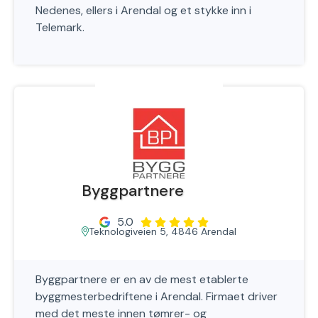
Nedenes, ellers i Arendal og et stykke inn i
Telemark.
Byggpartnere
5.0
Teknologiveien 5, 4846 Arendal
Byggpartnere er en av de mest etablerte
byggmesterbedriftene i Arendal. Firmaet driver
med det meste innen tømrer- og