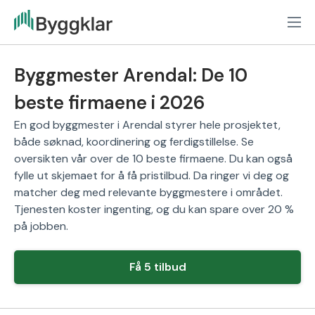
Byggmester Arendal: De 10
beste firmaene i 2026
En god byggmester i Arendal styrer hele prosjektet,
både søknad, koordinering og ferdigstillelse. Se
oversikten vår over de 10 beste firmaene. Du kan også
fylle ut skjemaet for å få pristilbud. Da ringer vi deg og
matcher deg med relevante byggmestere i området.
Tjenesten koster ingenting, og du kan spare over 20 %
på jobben.
Få 5 tilbud