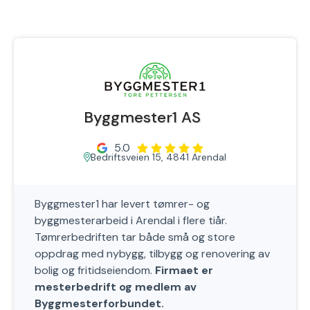
Byggmester1 AS
5.0
Bedriftsveien 15, 4841 Arendal
Byggmester1 har levert tømrer- og
byggmesterarbeid i Arendal i flere tiår.
Tømrerbedriften tar både små og store
oppdrag med nybygg, tilbygg og renovering av
bolig og fritidseiendom.
Firmaet er
mesterbedrift og medlem av
Byggmesterforbundet.