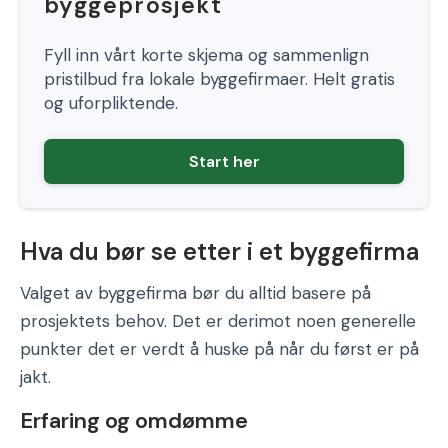
byggeprosjekt
Fyll inn vårt korte skjema og sammenlign
pristilbud fra lokale byggefirmaer. Helt gratis
og uforpliktende.
Start her
Hva du bør se etter i et byggefirma
Valget av byggefirma bør du alltid basere på
prosjektets behov. Det er derimot noen generelle
punkter det er verdt å huske på når du først er på
jakt.
Erfaring og omdømme