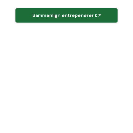
Sammenlign entrepenører 👉