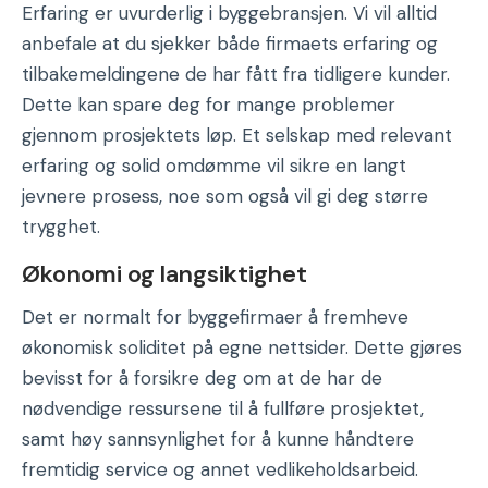
Erfaring er uvurderlig i byggebransjen. Vi vil alltid
anbefale at du sjekker både firmaets erfaring og
tilbakemeldingene de har fått fra tidligere kunder.
Dette kan spare deg for mange problemer
gjennom prosjektets løp. Et selskap med relevant
erfaring og solid omdømme vil sikre en langt
jevnere prosess, noe som også vil gi deg større
trygghet.
Økonomi og langsiktighet
Det er normalt for byggefirmaer å fremheve
økonomisk soliditet på egne nettsider. Dette gjøres
bevisst for å forsikre deg om at de har de
nødvendige ressursene til å fullføre prosjektet,
samt høy sannsynlighet for å kunne håndtere
fremtidig service og annet vedlikeholdsarbeid.