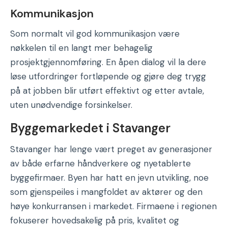
Kommunikasjon
Som normalt vil god kommunikasjon være
nøkkelen til en langt mer behagelig
prosjektgjennomføring. En åpen dialog vil la dere
løse utfordringer fortløpende og gjøre deg trygg
på at jobben blir utført effektivt og etter avtale,
uten unødvendige forsinkelser.
Byggemarkedet i Stavanger
Stavanger har lenge vært preget av generasjoner
av både erfarne håndverkere og nyetablerte
byggefirmaer. Byen har hatt en jevn utvikling, noe
som gjenspeiles i mangfoldet av aktører og den
høye konkurransen i markedet. Firmaene i regionen
fokuserer hovedsakelig på pris, kvalitet og