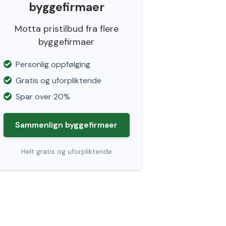
byggefirmaer
Motta pristilbud fra flere
byggefirmaer
Personlig oppfølging
Gratis og uforpliktende
Spar over 20%
Sammenlign byggefirmaer
Helt gratis og uforpliktende