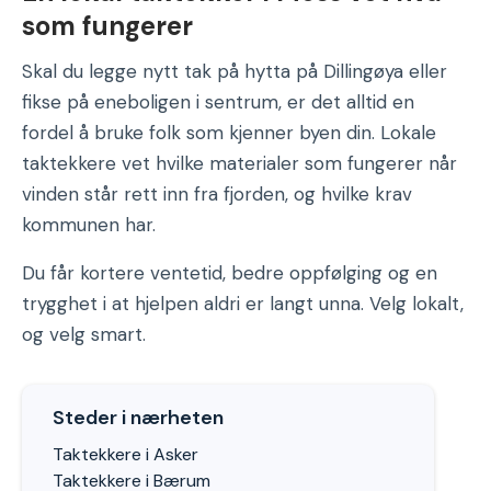
som fungerer
Skal du legge nytt tak på hytta på Dillingøya eller
fikse på eneboligen i sentrum, er det alltid en
fordel å bruke folk som kjenner byen din. Lokale
taktekkere vet hvilke materialer som fungerer når
vinden står rett inn fra fjorden, og hvilke krav
kommunen har.
Du får kortere ventetid, bedre oppfølging og en
trygghet i at hjelpen aldri er langt unna. Velg lokalt,
og velg smart.
Steder i nærheten
Taktekkere i Asker
Taktekkere i Bærum