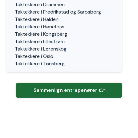
Taktekkere i Drammen
Taktekkere i Fredrikstad og Sarpsborg
Taktekkere i Halden
Taktekkere i Hønefoss
Taktekkere i Kongsberg
Taktekkere i Lillestrøm
Taktekkere i Lørenskog
Taktekkere i Oslo
Taktekkere i Tønsberg
Sammenlign entrepenører 👉