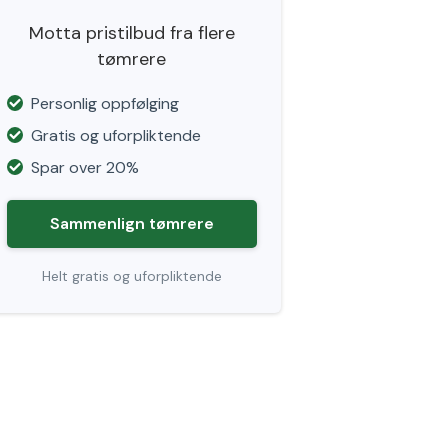
Motta pristilbud fra flere
tømrere
Personlig oppfølging
Gratis og uforpliktende
Spar over 20%
Sammenlign tømrere
Helt gratis og uforpliktende