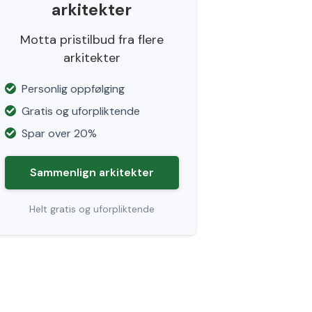
arkitekter
Motta pristilbud fra flere
arkitekter
Personlig oppfølging
Gratis og uforpliktende
Spar over 20%
Sammenlign arkitekter
Helt gratis og uforpliktende